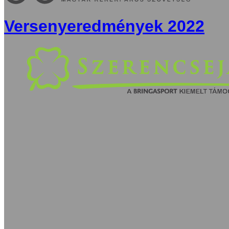
Versenyeredmények 2022