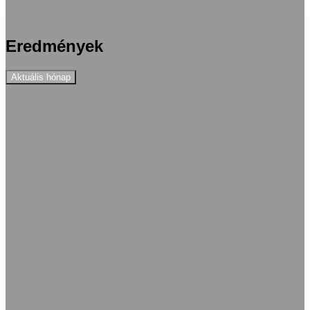
Eredmények
Aktuális hónap