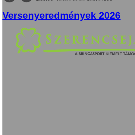
Versenyeredmények 2026