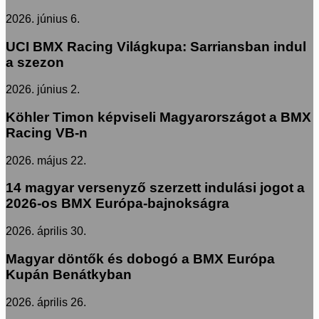
2026. június 6.
UCI BMX Racing Világkupa: Sarriansban indul
a szezon
2026. június 2.
Köhler Timon képviseli Magyarországot a BMX
Racing VB-n
2026. május 22.
14 magyar versenyző szerzett indulási jogot a
2026-os BMX Európa-bajnokságra
2026. április 30.
Magyar döntők és dobogó a BMX Európa
Kupán Benátkyban
2026. április 26.