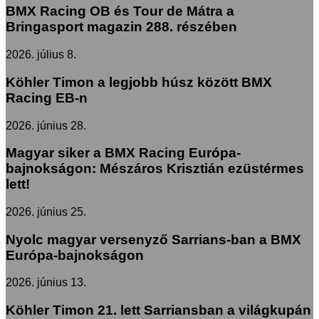
BMX Racing OB és Tour de Mátra a
Bringasport magazin 288. részében
2026. július 8.
Köhler Timon a legjobb húsz között BMX
Racing EB-n
2026. június 28.
Magyar siker a BMX Racing Európa-
bajnokságon: Mészáros Krisztián ezüstérmes
lett!
2026. június 25.
Nyolc magyar versenyző Sarrians-ban a BMX
Európa-bajnokságon
2026. június 13.
Köhler Timon 21. lett Sarriansban a világkupán