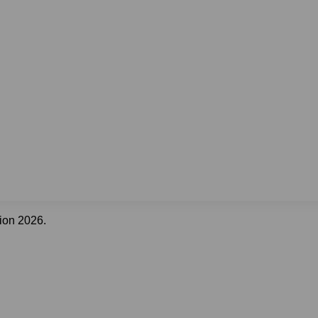
ion 2026.