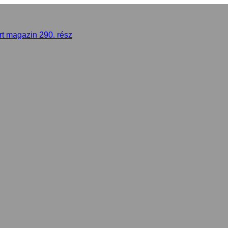
rt magazin 290. rész